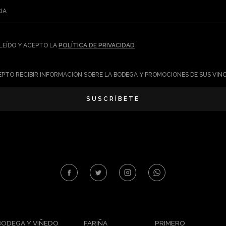
IA
LEÍDO Y ACEPTO LA
POLÍTICA DE PRIVACIDAD
PTO RECIBIR INFORMACIÓN SOBRE LA BODEGA Y PROMOCIONES DE SUS VIN
SUSCRÍBETE
BODEGA Y VIÑEDO
FARIÑA
PRIMERO