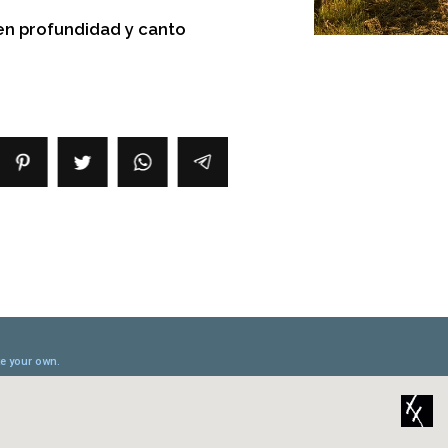
en profundidad y canto