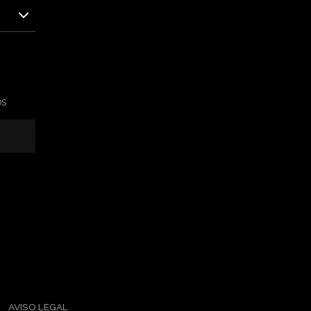
OS
AVISO LEGAL