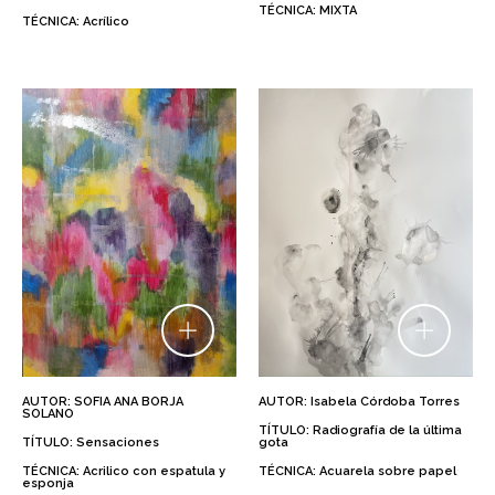
TÉCNICA: MIXTA
TÉCNICA: Acrílico
AUTOR: SOFIA ANA BORJA
AUTOR: Isabela Córdoba Torres
SOLANO
TÍTULO: Radiografía de la última
TÍTULO: Sensaciones
gota
TÉCNICA: Acrilico con espatula y
TÉCNICA: Acuarela sobre papel
esponja