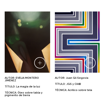
AUTOR: EVELIA MONTERO
AUTOR: Juan Gil Segovia
JIMÉNEZ
TÍTULO: JGS y CIA©
TÍTULO: La magia de la luz
TÉCNICA: Acrílico sobre tela
TÉCNICA: Óleo sobre tabla y
pigmento de tierra