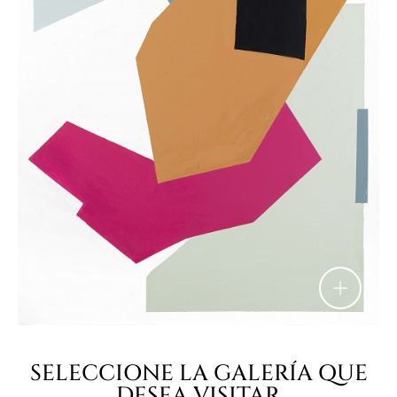
SELECCIONE LA GALERÍA QUE
DESEA VISITAR