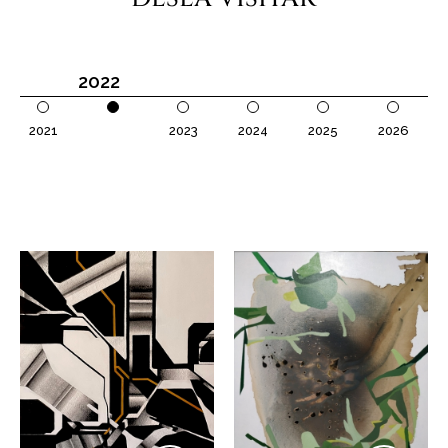
2022
2021
2023
2024
2025
2026