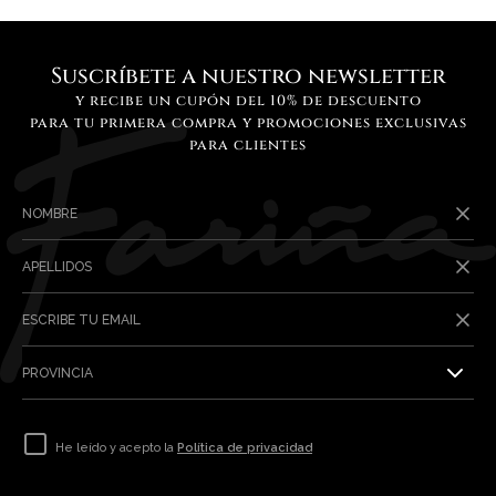
Suscríbete a nuestro newsletter
y recibe un cupón del 10% de descuento
para tu primera compra y promociones exclusivas
para clientes
NOMBRE
APELLIDOS
ESCRIBE TU EMAIL
PROVINCIA
He leído y acepto la
Política de privacidad