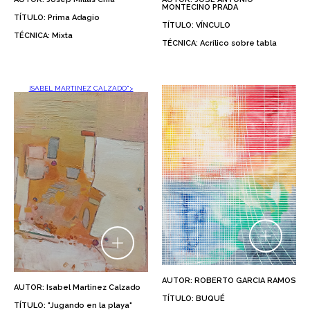
MONTECINO PRADA
TÍTULO: Prima Adagio
TÍTULO: VÍNCULO
TÉCNICA: Mixta
TÉCNICA: Acrílico sobre tabla
ISABEL MARTINEZ CALZADO">
AUTOR: ROBERTO GARCIA RAMOS
AUTOR: Isabel Martinez Calzado
TÍTULO: BUQUÉ
TÍTULO: "Jugando en la playa"