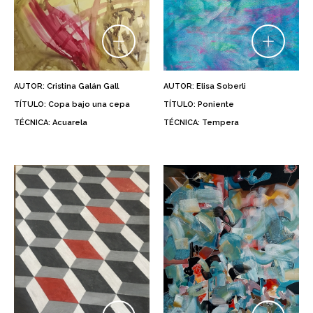
AUTOR: Cristina Galán Gall
AUTOR: Elisa Soberli
TÍTULO: Copa bajo una cepa
TÍTULO: Poniente
TÉCNICA: Acuarela
TÉCNICA: Tempera