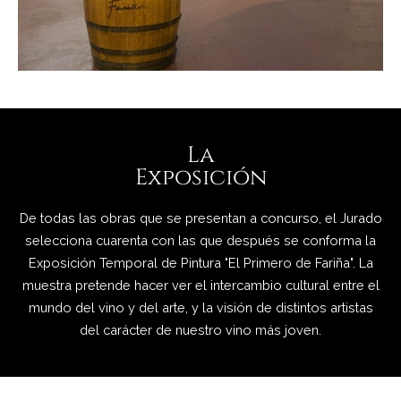
La
Exposición
De todas las obras que se presentan a concurso, el Jurado
selecciona cuarenta con las que después se conforma la
Exposición Temporal de Pintura "El Primero de Fariña". La
muestra pretende hacer ver el intercambio cultural entre el
mundo del vino y del arte, y la visión de distintos artistas
del carácter de nuestro vino más joven.