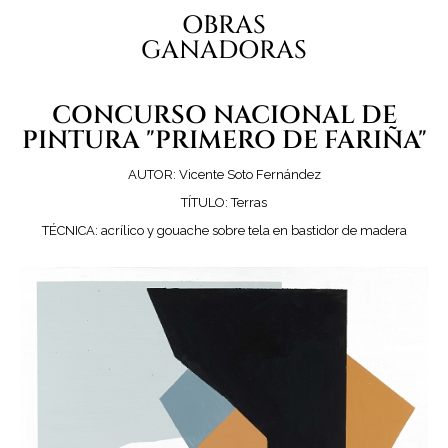
OBRAS
GANADORAS
CONCURSO NACIONAL DE
PINTURA "PRIMERO DE FARIÑA"
AUTOR: Vicente Soto Fernández
TÍTULO: Terras
TÉCNICA: acrílico y gouache sobre tela en bastidor de madera