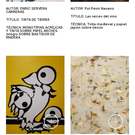
AUTOR: ENRIC SERVERA
AUTOR: Pol Peiró Navarro
CARRERAS
TÍTULO: Las raíces del vino
TÍTULO: TINTA DE TIERRA
TÉCNICA: Tinta medieval y papel
TÉCNICA: MONOTÍPIAS ACRÍLICAS
japón sobre lienzo
Y TINTA SOBRE PAPEL ARCHES
300grs SOBRE BASTIDOR DE
MADERA