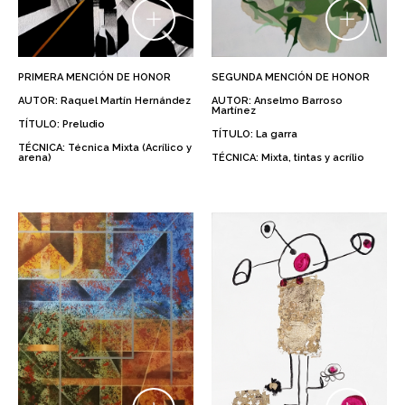
PRIMERA MENCIÓN DE HONOR
SEGUNDA MENCIÓN DE HONOR
AUTOR: Raquel Martín Hernández
AUTOR: Anselmo Barroso
Martínez
TÍTULO: Preludio
TÍTULO: La garra
TÉCNICA: Técnica Mixta (Acrílico y
arena)
TÉCNICA: Mixta, tintas y acrílio