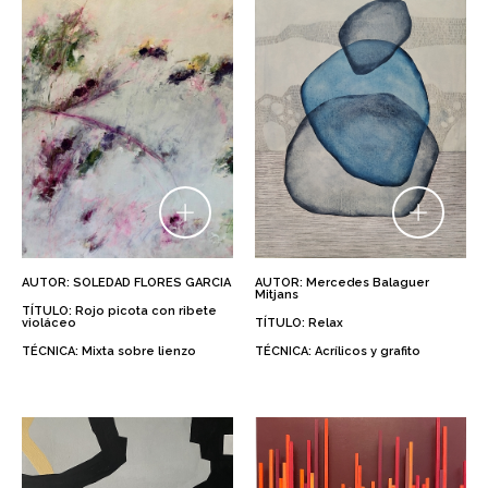
AUTOR: SOLEDAD FLORES GARCIA
AUTOR: Mercedes Balaguer
Mitjans
TÍTULO: Rojo picota con ribete
violáceo
TÍTULO: Relax
TÉCNICA: Mixta sobre lienzo
TÉCNICA: Acrílicos y grafito