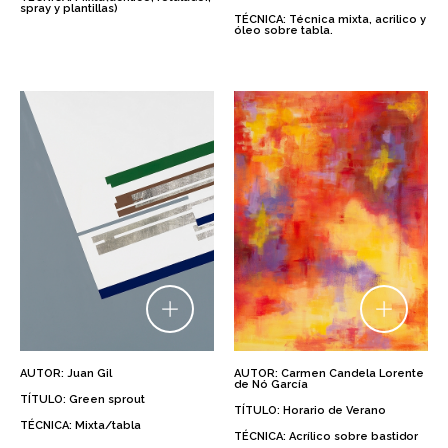
spray y plantillas)
TÉCNICA: Técnica mixta, acrilico y
óleo sobre tabla.
AUTOR: Juan Gil
AUTOR: Carmen Candela Lorente
de Nó García
TÍTULO: Green sprout
TÍTULO: Horario de Verano
TÉCNICA: Mixta/tabla
TÉCNICA: Acrílico sobre bastidor