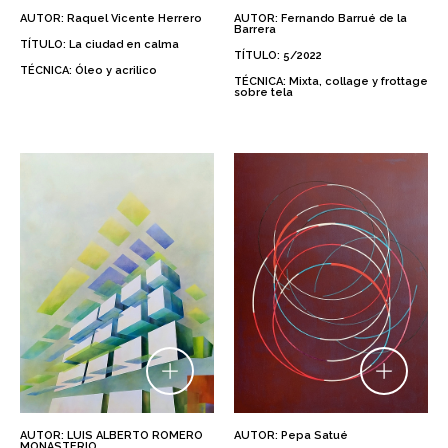
AUTOR: Raquel Vicente Herrero
AUTOR: Fernando Barrué de la
Barrera
TÍTULO: La ciudad en calma
TÍTULO: 5/2022
TÉCNICA: Óleo y acrilico
TÉCNICA: Mixta, collage y frottage
sobre tela
AUTOR: LUIS ALBERTO ROMERO
AUTOR: Pepa Satué
MONASTERIO