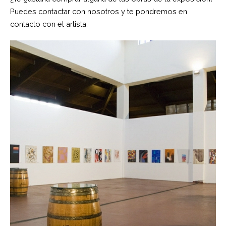
Puedes contactar con nosotros y te pondremos en
contacto con el artista.