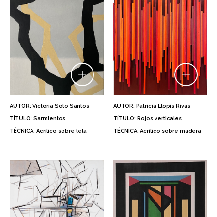
AUTOR: Victoria Soto Santos
AUTOR: Patricia Llopis Rivas
TÍTULO: Sarmientos
TÍTULO: Rojos verticales
TÉCNICA: Acrilico sobre tela
TÉCNICA: Acrílico sobre madera