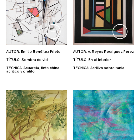
AUTOR: Emilio Benéitez Prieto
AUTOR: A. Reyes Rodriguez Perez
TÍTULO: Sombra de vid
TÍTULO: En el interior
TÉCNICA: Acuarela, tinta china,
TÉCNICA: Acrilivo sobre tanla
acrílico y grafito