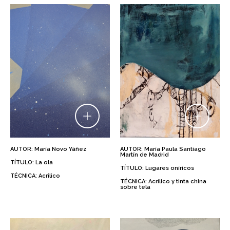
AUTOR: María Novo Yáñez
AUTOR: María Paula Santiago
Martín de Madrid
TÍTULO: La ola
TÍTULO: Lugares oníricos
TÉCNICA: Acrilico
TÉCNICA: Acrílico y tinta china
sobre tela