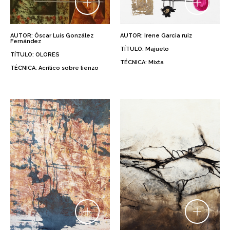
AUTOR: Óscar Luís González
AUTOR: Irene Garcia ruiz
Fernández
TÍTULO: Majuelo
TÍTULO: OLORES
TÉCNICA: Mixta
TÉCNICA: Acrílico sobre lienzo