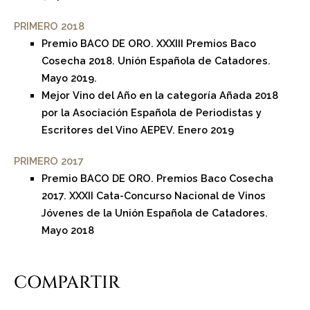
PRIMERO 2018
Premio BACO DE ORO. XXXIII Premios Baco
Cosecha 2018. Unión Española de Catadores.
Mayo 2019.
Mejor Vino del Año en la categoría Añada 2018
por la Asociación Española de Periodistas y
Escritores del Vino AEPEV. Enero 2019
PRIMERO 2017
Premio BACO DE ORO. Premios Baco Cosecha
2017. XXXII Cata-Concurso Nacional de Vinos
Jóvenes de la Unión Española de Catadores.
Mayo 2018
COMPARTIR