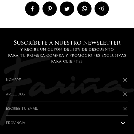
Suscríbete a nuestro newsletter
y recibe un cupón del 10% de descuento
para tu primera compra y promociones exclusivas
para clientes
NOMBRE
APELLIDOS
ESCRIBE TU EMAIL
PROVINCIA