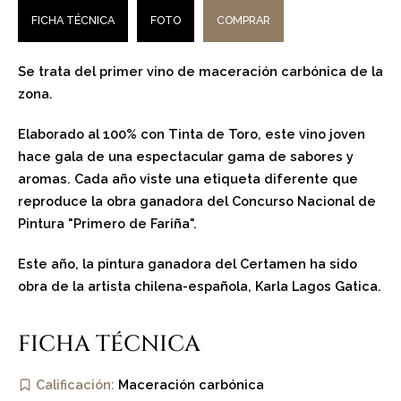
FICHA TÉCNICA
FOTO
COMPRAR
Se trata del primer vino de maceración carbónica de la
zona.
Elaborado al 100% con Tinta de Toro, este vino joven
hace gala de una espectacular gama de sabores y
aromas. Cada año viste una etiqueta diferente que
reproduce la obra ganadora del Concurso Nacional de
Pintura "Primero de Fariña".
Este año, la pintura ganadora del Certamen ha sido
obra de la artista chilena-española, Karla Lagos Gatica.
FICHA TÉCNICA
Calificación:
Maceración carbónica