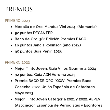
PREMIOS
PRIMERO 2023
Medalla de Oro. Mundus Vini 2024. (Alemania)
92 puntos DECANTER
Baco de Oro. 38º Edición Premios BACO.
16 puntos Jancis Robinson (año 2024)
90 puntos Guía Peñín 2025
PRIMERO 2022
Mejor Tinto Joven. Guía Vinos Gourmets 2024
92 puntos. Guía ADN Verema 2023
Premio BACO DE ORO. XXXVI Premios Baco
Cosecha 2022. Unión Española de Catadores.
Mayo 2023.
Mejor Tinto Joven Categoría 2021 y 2022. AEPEV
(Asociación Española de Periodistas y Escritores