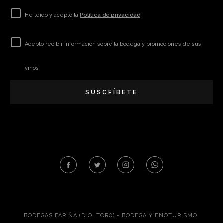
He leído y acepto la
Política de privacidad
Acepto recibir información sobre la bodega y promociones de sus
vinos
SUSCRÍBETE
BODEGAS FARIÑA (D.O. TORO) - BODEGA Y ENOTURISMO.