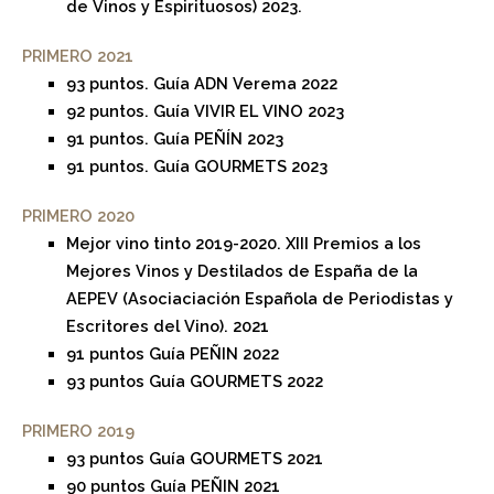
de Vinos y Espirituosos) 2023.
PRIMERO 2021
93 puntos. Guía ADN Verema 2022
92 puntos. Guía VIVIR EL VINO 2023
91 puntos. Guía PEÑÍN 2023
91 puntos. Guía GOURMETS 2023
PRIMERO 2020
Mejor vino tinto 2019-2020. XIII Premios a los
Mejores Vinos y Destilados de España de la
AEPEV (Asociaciación Española de Periodistas y
Escritores del Vino). 2021
91 puntos Guía PEÑIN 2022
93 puntos Guía GOURMETS 2022
PRIMERO 2019
93 puntos Guía GOURMETS 2021
90 puntos Guía PEÑIN 2021